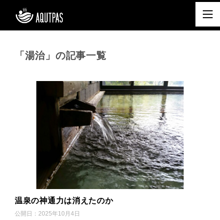
「湯治」の記事一覧
温泉の神通力は消えたのか
公開日：
2025年10月4日