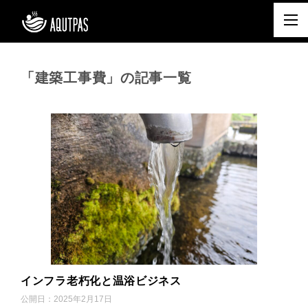
「建築工事費」の記事一覧
インフラ老朽化と温浴ビジネス
公開日：
2025年2月17日