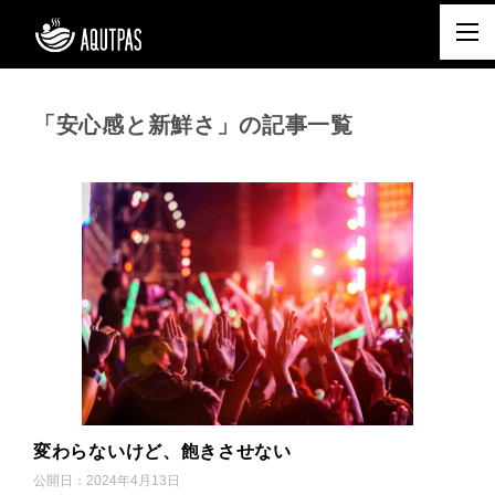
「安心感と新鮮さ」の記事一覧
変わらないけど、飽きさせない
公開日：
2024年4月13日