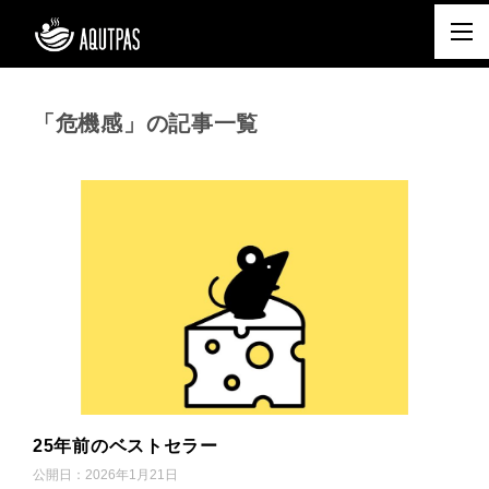
「危機感」の記事一覧
25年前のベストセラー
公開日：
2026年1月21日