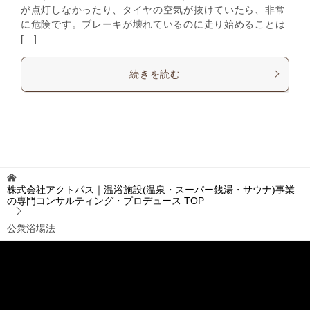
が点灯しなかったり、タイヤの空気が抜けていたら、非常
に危険です。ブレーキが壊れているのに走り始めることは
[…]
続きを読む
株式会社アクトパス｜温浴施設(温泉・スーパー銭湯・サウナ)事業
の専門コンサルティング・プロデュース
TOP
公衆浴場法