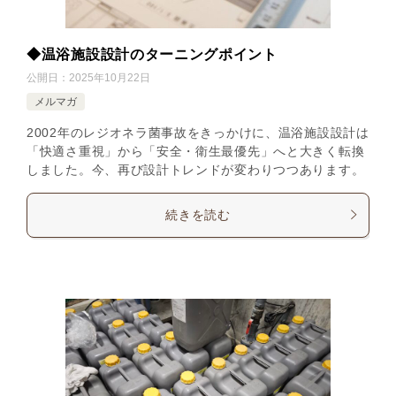
◆温浴施設設計のターニングポイント
公開日：
2025年10月22日
メルマガ
2002年のレジオネラ菌事故をきっかけに、温浴施設設計は
「快適さ重視」から「安全・衛生最優先」へと大きく転換
しました。今、再び設計トレンドが変わりつつあります。
続きを読む