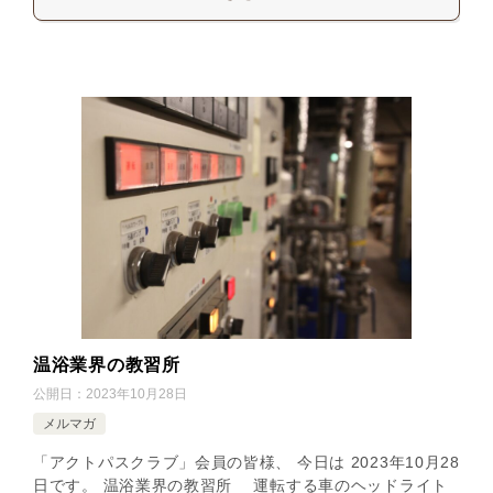
温浴業界の教習所
公開日：
2023年10月28日
メルマガ
「アクトパスクラブ」会員の皆様、 今日は 2023年10月28
日です。 温浴業界の教習所 運転する車のヘッドライト