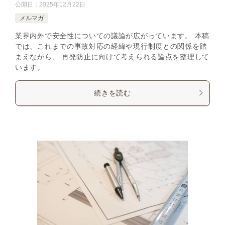
公開日：
2025年12月22日
メルマガ
業界内外で安全性についての議論が広がっています。 本稿
では、これまでの事故対応の経緯や現行制度との関係を踏
まえながら、 再発防止に向けて考えられる論点を整理して
います。
続きを読む