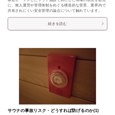
に、無人運営や管理体制をめぐる構造的な背景、業界内で
共有されにくい安全管理の論点について触れています。
続きを読む
サウナの事故リスク・どうすれば防げるのか(1)