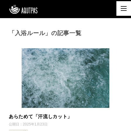
「入浴ルール」の記事一覧
あらためて「汗流しカット」
公開日：
2025年1月23日