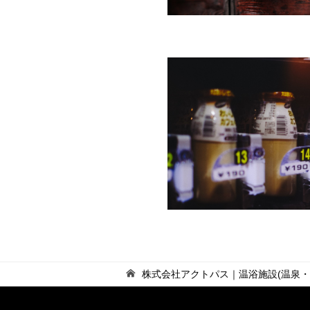
株式会社アクトパス｜温浴施設(温泉