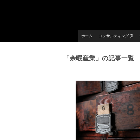
ホーム
コンサルティング
「余暇産業」の記事一覧