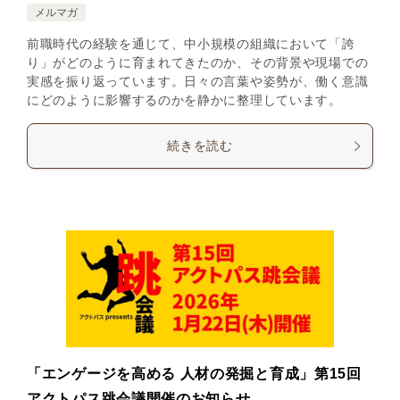
メルマガ
前職時代の経験を通じて、中小規模の組織において「誇
り」がどのように育まれてきたのか、その背景や現場での
実感を振り返っています。日々の言葉や姿勢が、働く意識
にどのように影響するのかを静かに整理しています。
続きを読む
「エンゲージを高める 人材の発掘と育成」第15回
アクトパス跳会議開催のお知らせ