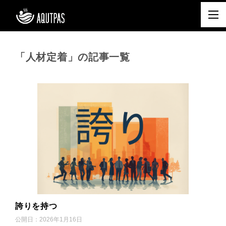
「人材定着」の記事一覧
誇りを持つ
公開日：
2026年1月16日