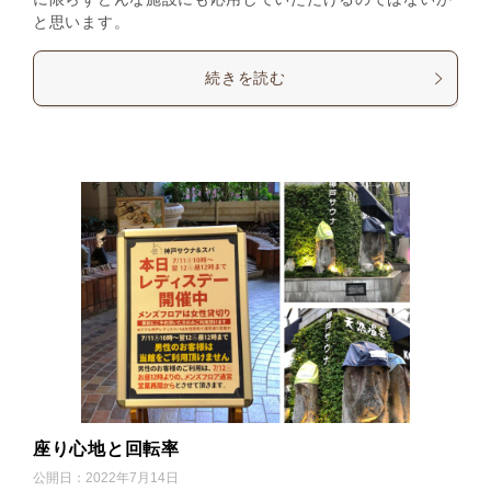
と思います。
続きを読む
座り心地と回転率
公開日：
2022年7月14日