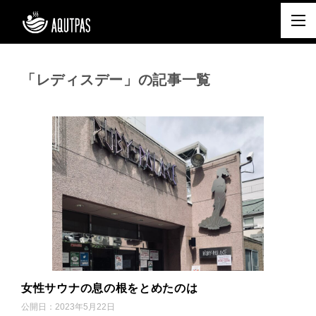
「レディスデー」の記事一覧
女性サウナの息の根をとめたのは
公開日：
2023年5月22日