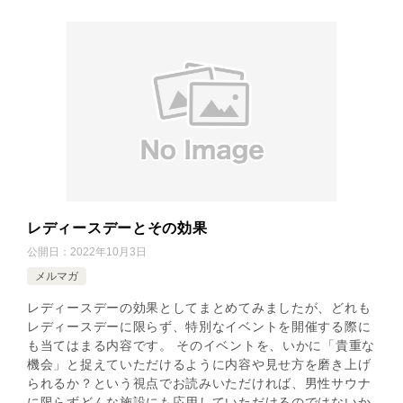
レディースデーとその効果
公開日：
2022年10月3日
メルマガ
レディースデーの効果としてまとめてみましたが、どれも
レディースデーに限らず、特別なイベントを開催する際に
も当てはまる内容です。 そのイベントを、いかに「貴重な
機会」と捉えていただけるように内容や見せ方を磨き上げ
られるか？という視点でお読みいただければ、男性サウナ
に限らずどんな施設にも応用していただけるのではないか