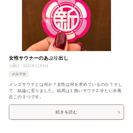
女性サウナーのあぶり出し
公開日：
2022年12月9日
メルマガ
メンズサウナとは何か？女性は何を求めているのか？そし
て、結論に至りました。結局は1.熱いサウナ2.冷たい水風
呂この２つです。
続きを読む