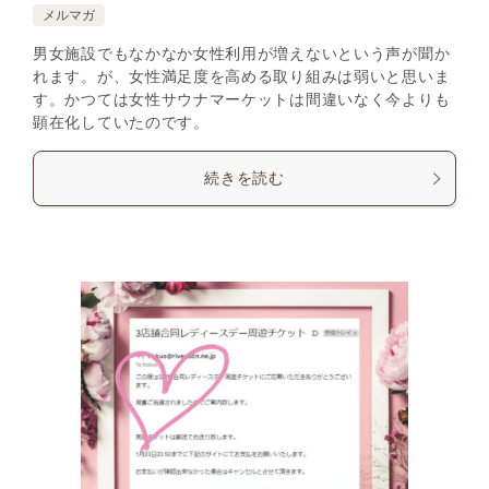
メルマガ
男女施設でもなかなか女性利用が増えないという声が聞か
れます。が、女性満足度を高める取り組みは弱いと思いま
す。かつては女性サウナマーケットは間違いなく今よりも
顕在化していたのです。
続きを読む