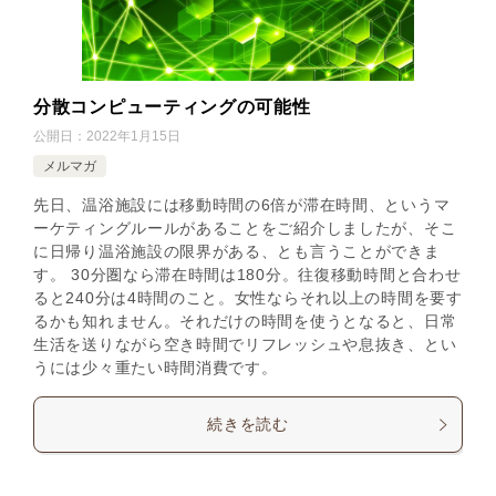
分散コンピューティングの可能性
公開日：
2022年1月15日
メルマガ
先日、温浴施設には移動時間の6倍が滞在時間、というマ
ーケティングルールがあることをご紹介しましたが、そこ
に日帰り温浴施設の限界がある、とも言うことができま
す。 30分圏なら滞在時間は180分。往復移動時間と合わせ
ると240分は4時間のこと。女性ならそれ以上の時間を要す
るかも知れません。それだけの時間を使うとなると、日常
生活を送りながら空き時間でリフレッシュや息抜き、とい
うには少々重たい時間消費です。
続きを読む