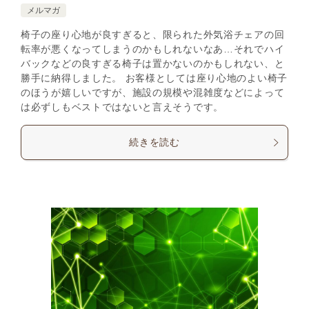
メルマガ
椅子の座り心地が良すぎると、限られた外気浴チェアの回
転率が悪くなってしまうのかもしれないなあ…それでハイ
バックなどの良すぎる椅子は置かないのかもしれない、と
勝手に納得しました。 お客様としては座り心地のよい椅子
のほうが嬉しいですが、施設の規模や混雑度などによって
は必ずしもベストではないと言えそうです。
続きを読む