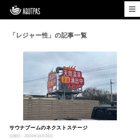
「レジャー性」の記事一覧
サウナブームのネクストステージ
公開日：
2024年10月16日