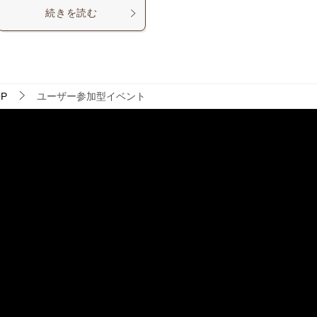
続きを読む
P
ユーザー参加型イベント