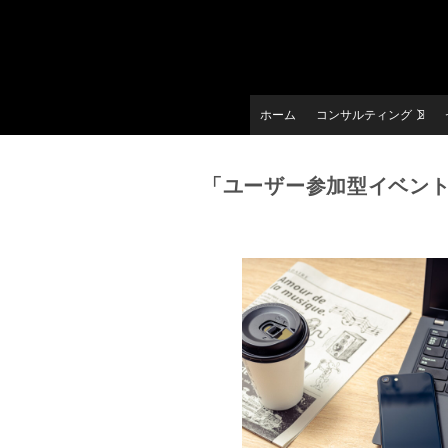
ホーム
コンサルティング
「ユーザー参加型イベン