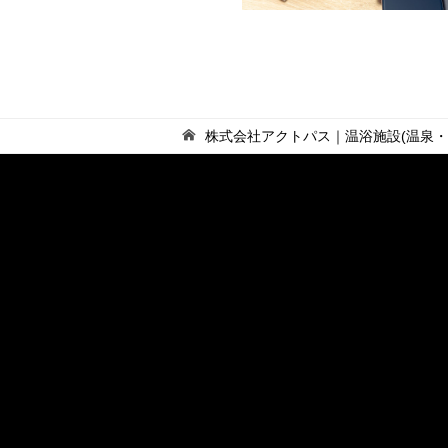
株式会社アクトパス｜温浴施設(温泉