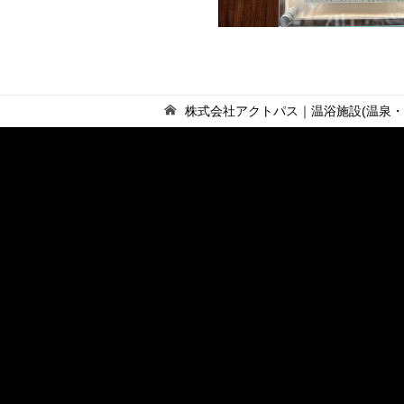
株式会社アクトパス｜温浴施設(温泉