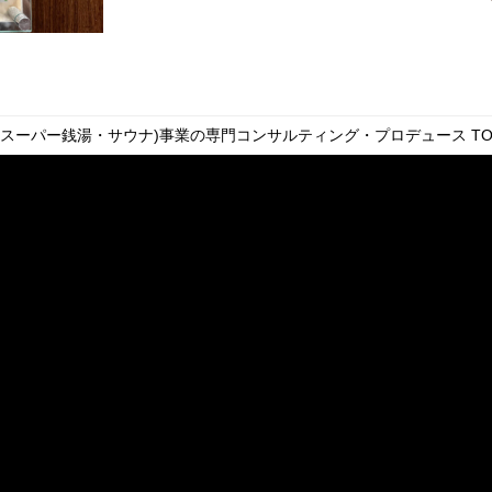
・スーパー銭湯・サウナ)事業の専門コンサルティング・プロデュース
TO