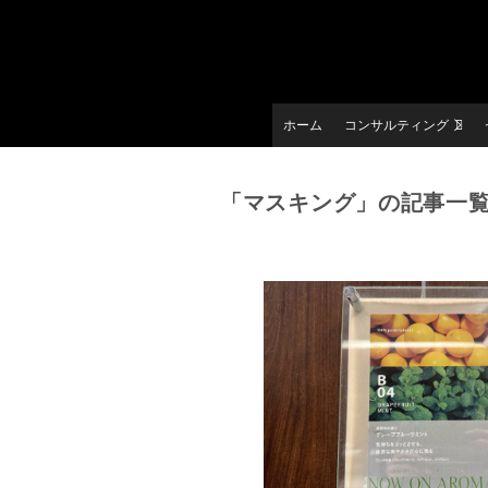
ホーム
コンサルティング
「マスキング」の記事一