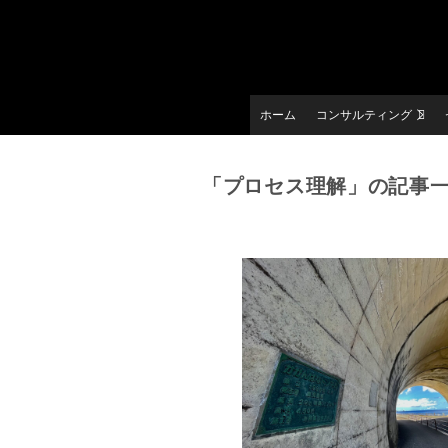
ホーム
コンサルティング
「プロセス理解」の記事