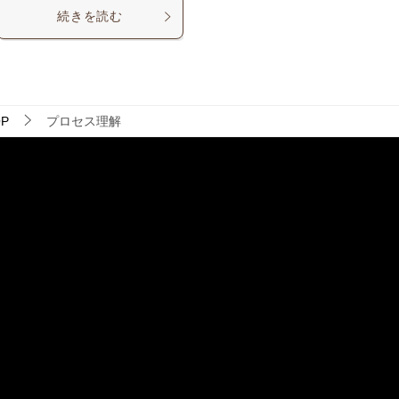
続きを読む
P
プロセス理解