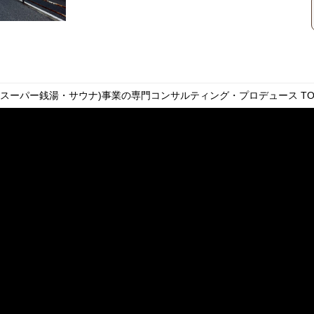
・スーパー銭湯・サウナ)事業の専門コンサルティング・プロデュース
TO