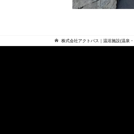
株式会社アクトパス｜温浴施設(温泉