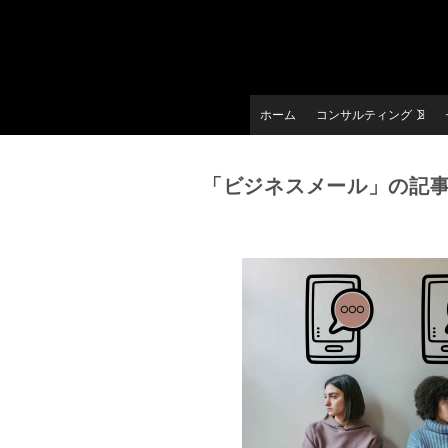
ホーム
コンサルティング
「ビジネスメール」の記