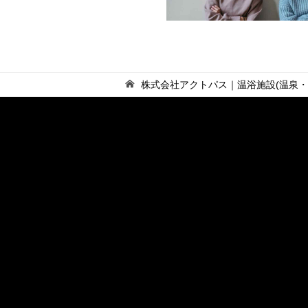
株式会社アクトパス｜温浴施設(温泉