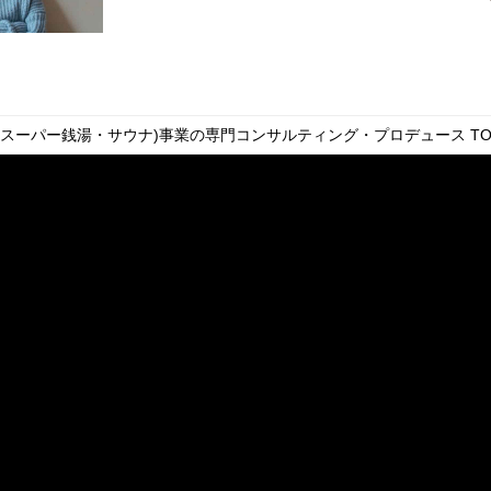
・スーパー銭湯・サウナ)事業の専門コンサルティング・プロデュース
TO