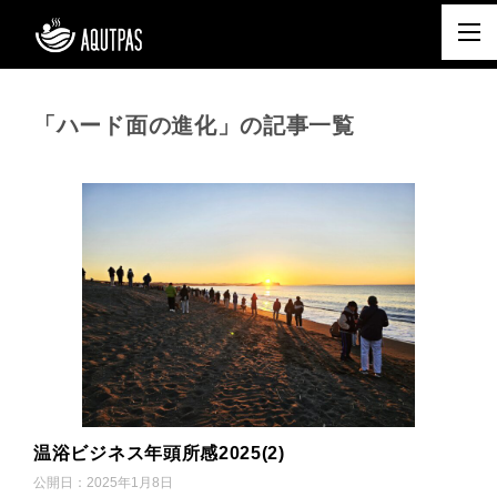
「ハード面の進化」の記事一覧
温浴ビジネス年頭所感2025(2)
公開日：
2025年1月8日