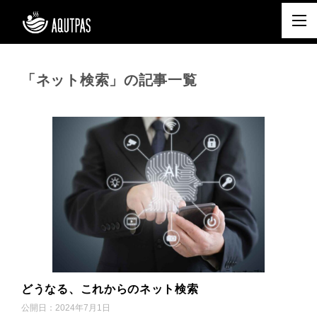
「ネット検索」の記事一覧
どうなる、これからのネット検索
公開日：
2024年7月1日