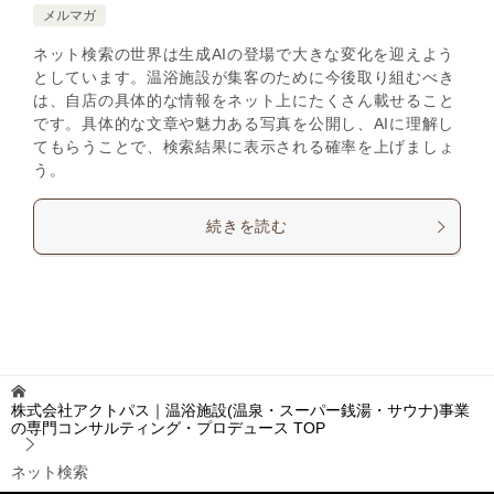
メルマガ
ネット検索の世界は生成AIの登場で大きな変化を迎えよう
としています。温浴施設が集客のために今後取り組むべき
は、自店の具体的な情報をネット上にたくさん載せること
です。具体的な文章や魅力ある写真を公開し、AIに理解し
てもらうことで、検索結果に表示される確率を上げましょ
う。
続きを読む
株式会社アクトパス｜温浴施設(温泉・スーパー銭湯・サウナ)事業
の専門コンサルティング・プロデュース
TOP
ネット検索