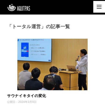
「トータル運営」の記事一覧
サウナイキタイの変化
公開日：
2024年3月9日