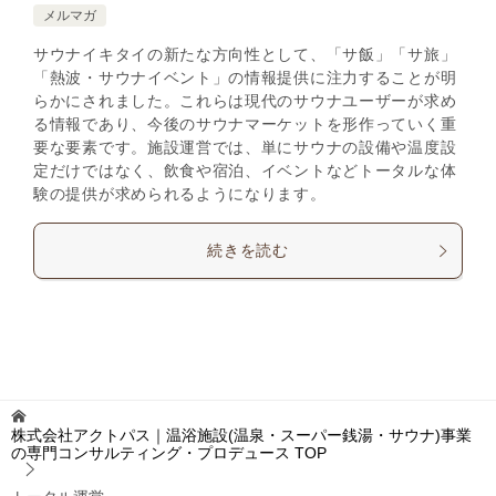
メルマガ
サウナイキタイの新たな方向性として、「サ飯」「サ旅」
「熱波・サウナイベント」の情報提供に注力することが明
らかにされました。これらは現代のサウナユーザーが求め
る情報であり、今後のサウナマーケットを形作っていく重
要な要素です。施設運営では、単にサウナの設備や温度設
定だけではなく、飲食や宿泊、イベントなどトータルな体
験の提供が求められるようになります。
続きを読む
株式会社アクトパス｜温浴施設(温泉・スーパー銭湯・サウナ)事業
の専門コンサルティング・プロデュース
TOP