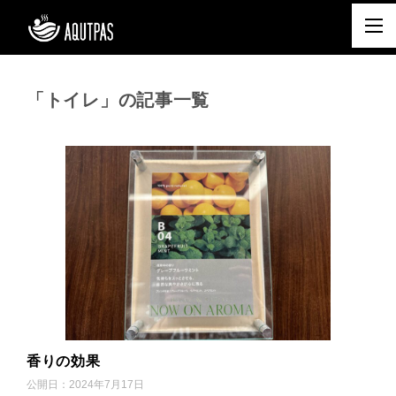
「トイレ」の記事一覧
香りの効果
公開日：
2024年7月17日