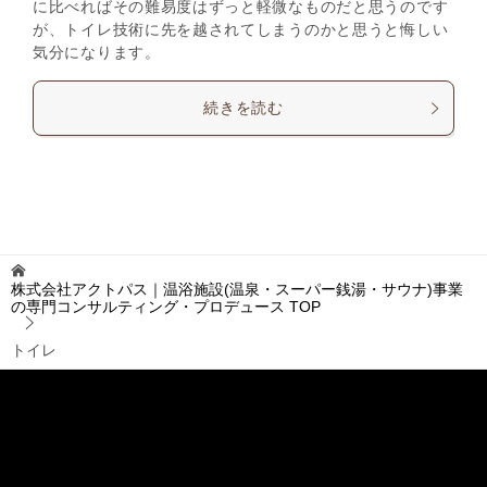
に比べればその難易度はずっと軽微なものだと思うのです
が、トイレ技術に先を越されてしまうのかと思うと悔しい
気分になります。
続きを読む
株式会社アクトパス｜温浴施設(温泉・スーパー銭湯・サウナ)事業
の専門コンサルティング・プロデュース
TOP
トイレ