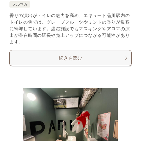
メルマガ
香りの演出がトイレの魅力を高め、エキュート品川駅内の
トイレの例では、グレープフルーツやミントの香りが集客
に寄与しています。温浴施設でもマスキングやアロマの演
出が滞在時間の延長や売上アップにつながる可能性があり
ます。
続きを読む