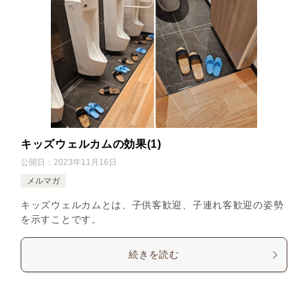
キッズウェルカムの効果(1)
公開日：
2023年11月16日
メルマガ
キッズウェルカムとは、子供客歓迎、子連れ客歓迎の姿勢
を示すことです。
続きを読む