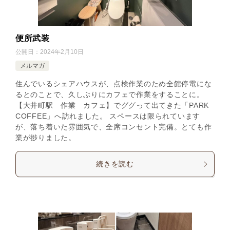
便所武装
公開日：
2024年2月10日
メルマガ
住んでいるシェアハウスが、点検作業のため全館停電にな
るとのことで、久しぶりにカフェで作業をすることに。
【大井町駅 作業 カフェ】でググって出てきた「PARK
COFFEE」へ訪れました。 スペースは限られています
が、落ち着いた雰囲気で、全席コンセント完備。とても作
業が捗りました。
続きを読む