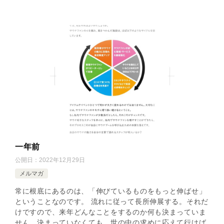
一年前
公開日：
2022年12月29日
メルマガ
常に根底にあるのは、「伸びているものをもっと伸ばせ」
ということなのです。 流れに従って長所伸展する。それだ
けですので、来年どんなことをするのか何も決まっていま
せん。決まっていなくても、世の中の求めに応えて行けば