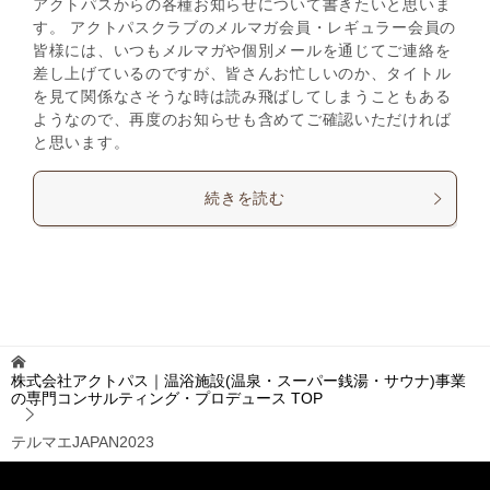
アクトパスからの各種お知らせについて書きたいと思いま
す。 アクトパスクラブのメルマガ会員・レギュラー会員の
皆様には、いつもメルマガや個別メールを通じてご連絡を
差し上げているのですが、皆さんお忙しいのか、タイトル
を見て関係なさそうな時は読み飛ばしてしまうこともある
ようなので、再度のお知らせも含めてご確認いただければ
と思います。
続きを読む
株式会社アクトパス｜温浴施設(温泉・スーパー銭湯・サウナ)事業
の専門コンサルティング・プロデュース
TOP
テルマエJAPAN2023