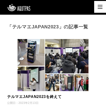
「テルマエJAPAN2023」の記事一覧
テルマエJAPAN2023を終えて
公開日：
2023年2月13日