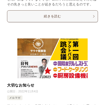
その先きっと良いことが起きるだろうと思えるのです。
続きを読む
大切なお知らせ
公開日：
2022年11月4日
メルマガ