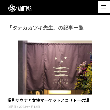
「タナカカツキ先生」の記事一覧
昭和サウナと女性マーケットとコリドーの湯
公開日：
2023年4月12日