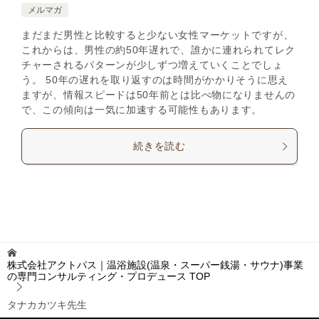
メルマガ
まだまだ男性と比較すると少ない女性マーケットですが、
これからは、男性の約50年遅れで、誰かに連れられてレク
チャーされるパターンが少しずつ増えていくことでしょ
う。 50年の遅れを取り返すのは時間がかかりそうに思え
ますが、情報スピードは50年前とは比べ物になりませんの
で、この傾向は一気に加速する可能性もあります。
続きを読む
株式会社アクトパス｜温浴施設(温泉・スーパー銭湯・サウナ)事業
の専門コンサルティング・プロデュース
TOP
タナカカツキ先生