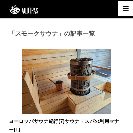
「スモークサウナ」の記事一覧
ヨーロッパサウナ紀行(7)サウナ・スパの利用マナ
ー[1]