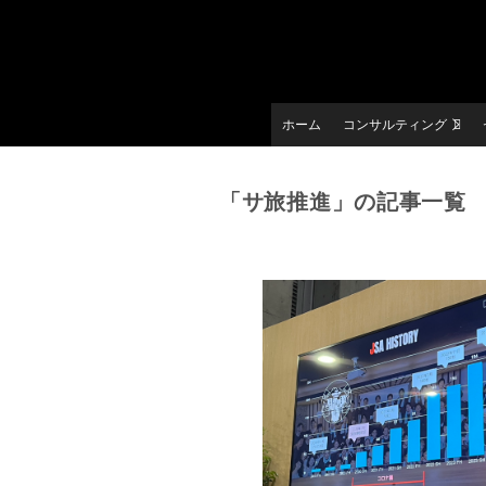
ホーム
コンサルティング
「サ旅推進」の記事一覧