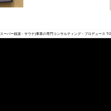
・スーパー銭湯・サウナ)事業の専門コンサルティング・プロデュース
TO