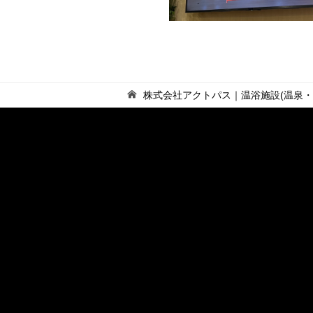
株式会社アクトパス｜温浴施設(温泉