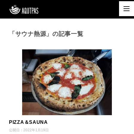
「サウナ熱源」の記事一覧
PIZZA＆SAUNA
公開日：
2022年1月19日