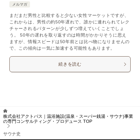
メルマガ
まだまだ男性と比較すると少ない女性マーケットですが、
これからは、男性の約50年遅れで、誰かに連れられてレク
チャーされるパターンが少しずつ増えていくことでしょ
う。 50年の遅れを取り返すのは時間がかかりそうに思え
ますが、情報スピードは50年前とは比べ物になりませんの
で、この傾向は一気に加速する可能性もあります。
続きを読む
株式会社アクトパス｜温浴施設(温泉・スーパー銭湯・サウナ)事業
の専門コンサルティング・プロデュース
TOP
サウナ史