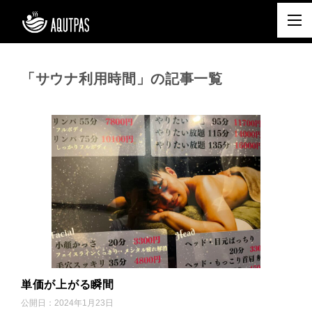
「サウナ利用時間」の記事一覧
単価が上がる瞬間
公開日：
2024年1月23日