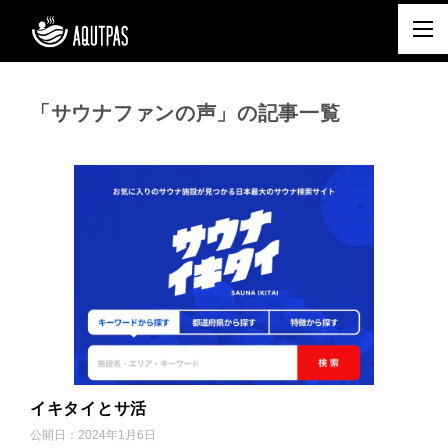
「サウナファンの声」の記事一覧
イキタイとサ活
公開日：
2024年1月6日