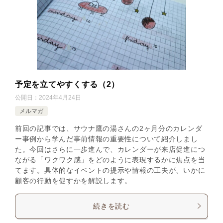
予定を立てやすくする（2）
公開日：
2024年4月24日
メルマガ
前回の記事では、サウナ鷹の湯さんの2ヶ月分のカレンダ
ー事例から学んだ事前情報の重要性について紹介しまし
た。今回はさらに一歩進んで、カレンダーが来店促進につ
ながる「ワクワク感」をどのように表現するかに焦点を当
てます。具体的なイベントの提示や情報の工夫が、いかに
顧客の行動を促すかを解説します。
続きを読む