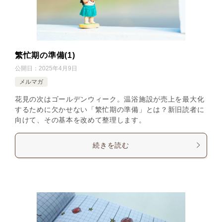
繁忙期の準備(1)
公開日：
2025年4月9日
メルマガ
花見の次はゴールデンウィーク。温浴施設が売上を最大化
するために欠かせない「繁忙期の準備」とは？新旧読者に
向けて、その基本を改めて整理します。
続きを読む