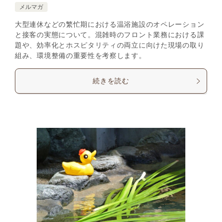
メルマガ
大型連休などの繁忙期における温浴施設のオペレーション
と接客の実態について。混雑時のフロント業務における課
題や、効率化とホスピタリティの両立に向けた現場の取り
組み、環境整備の重要性を考察します。
続きを読む