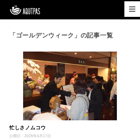
「ゴールデンウィーク」の記事一覧
忙しさノムコウ
公開日：
2026年4月17日