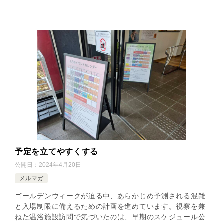
予定を立てやすくする
公開日：
2024年4月20日
メルマガ
ゴールデンウィークが迫る中、あらかじめ予測される混雑
と入場制限に備えるための計画を進めています。視察を兼
ねた温浴施設訪問で気づいたのは、早期のスケジュール公