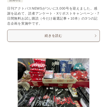
お知らせ
日刊アクトパスNEWSがついに3,000号を迎えました。感
謝を込めて、読者アンケート・Xリポストキャンペーン・7
日間無料お試し購読（今だけ厳選記事＋10本）の3つの記
念企画を実施中です。
続きを読む