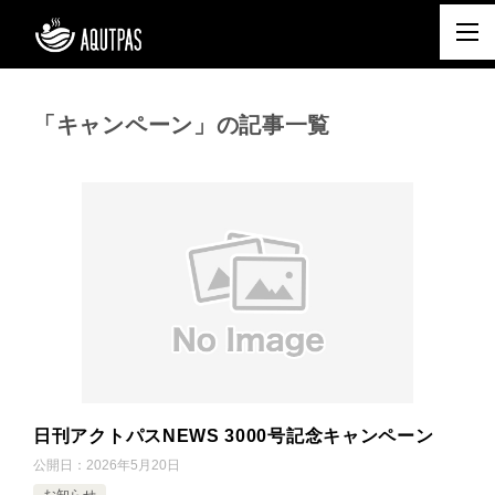
「キャンペーン」の記事一覧
日刊アクトパスNEWS 3000号記念キャンペーン
公開日：
2026年5月20日