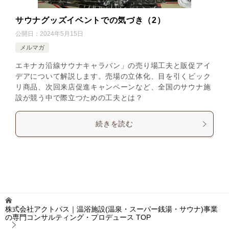
サウナグッズイベントでの気づき（2）
公開日：
2024年5月15日
メルマガ
エキナカ沿線サウナキャラバン」の売り場工夫と販促アイ
デアについて解説します。売場の立体化、目を引くビック
リ商品、次回来店促進キャンペーンなど、全国のサウナ施
設が競う中で際立つための工夫とは？
続きを読む
株式会社アクトパス｜温浴施設(温泉・スーパー銭湯・サウナ)事業
の専門コンサルティング・プロデュース
TOP