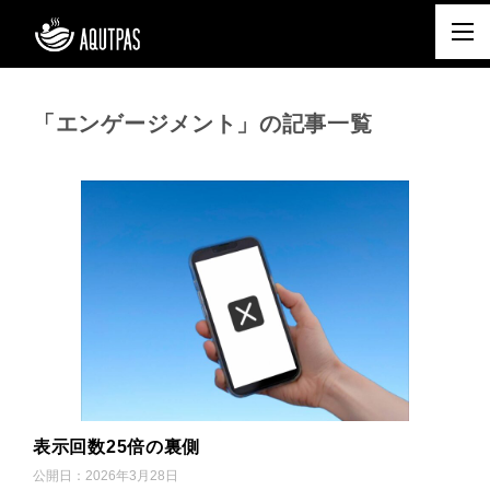
「エンゲージメント」の記事一覧
表示回数25倍の裏側
公開日：
2026年3月28日