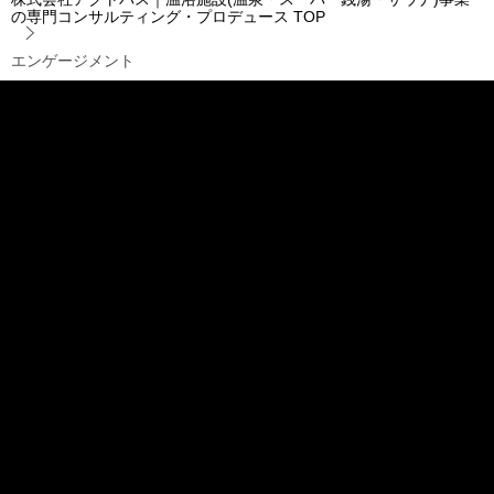
の専門コンサルティング・プロデュース
TOP
エンゲージメント