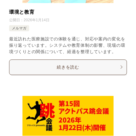
環境と教育
公開日：
2026年1月14日
メルマガ
最近訪れた医療施設での体験を通じ、対応や案内の変化を
振り返っています。システムや教育体制の影響、現場の環
境づくりとの関係について、経過を整理しています。
続きを読む