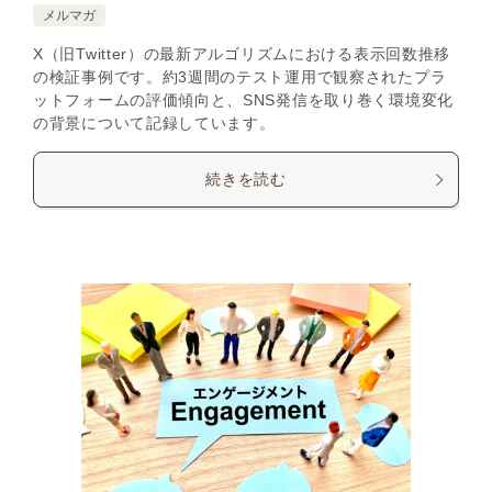
メルマガ
X（旧Twitter）の最新アルゴリズムにおける表示回数推移
の検証事例です。約3週間のテスト運用で観察されたプラ
ットフォームの評価傾向と、SNS発信を取り巻く環境変化
の背景について記録しています。
続きを読む