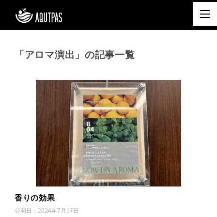
「アロマ演出」の記事一覧
香りの効果
公開日：
2024年7月17日