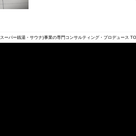
・スーパー銭湯・サウナ)事業の専門コンサルティング・プロデュース
TO