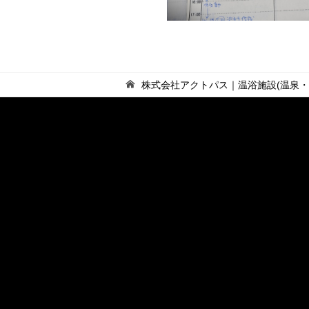
株式会社アクトパス｜温浴施設(温泉